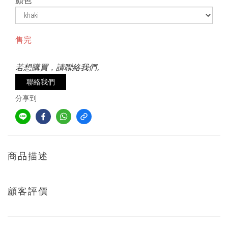
顏色
售完
若想購買，請聯絡我們。
聯絡我們
分享到
商品描述
顧客評價