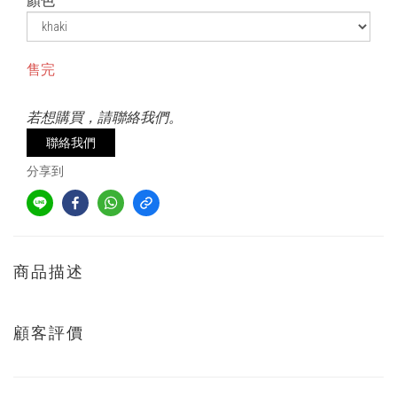
顏色
售完
若想購買，請聯絡我們。
聯絡我們
分享到
商品描述
顧客評價