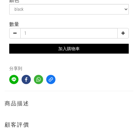
顏色
數量
加入購物車
分享到
商品描述
顧客評價