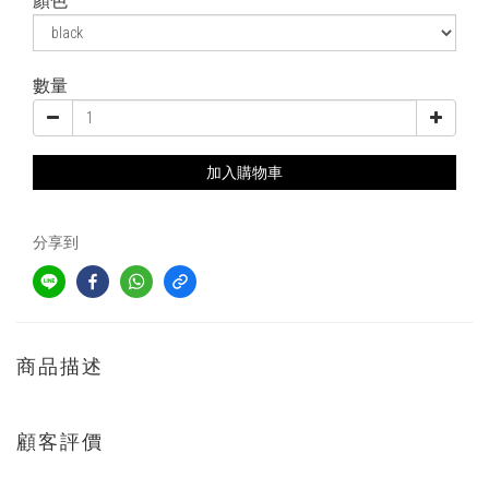
顏色
數量
加入購物車
分享到
商品描述
顧客評價