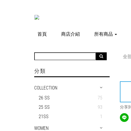
首頁
商店介紹
所有商品
全
分類
COLLECTION
26 SS
75
25 SS
93
分享
21SS
1
WOMEN