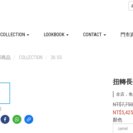
COLLECTION
LOOKBOOK
CONTACT
門市
部商品
COLLECTION
26 SS
扭轉長
全店，免
NT$7,75
到
NT$5,42
顏色